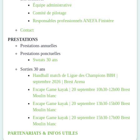
Équipe administrative
Comité de pilotage
Responsables professionnels ANEFA Finistère
Contact
PRESTATIONS
Prestations annuelles
Prestations ponctuelles
Sweats 30 ans
Sorties 30 ans
Handball match de Ligue des Champions BBH |
septembre 2026 | Brest Arena
Escape Game kayak | 20 septembre 10h30-12h00 Brest
Moulin blanc
Escape Game kayak | 20 septembre 13h30-15h00 Brest
Moulin blanc
Escape Game kayak | 20 septembre 15h30-17h00 Brest
Moulin blanc
PARTENARIATS & INFOS UTILES