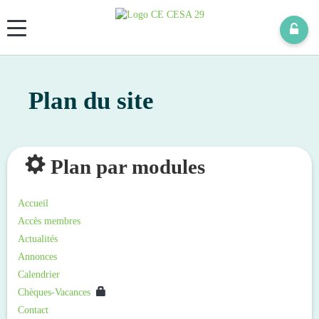
Panneau de gestion des cookies
Plan du site
Plan par modules
Accueil
Accès membres
Actualités
Annonces
Calendrier
Chèques-Vacances
Contact