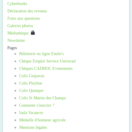
Cyberbooks
Déclaration des revenus
Foire aux questions
Galeries photos
Médiathèque
Newsletter
Pages
Billetterie en ligne Emile's
Chèque Emploi Service Universel
Chèques CADHOC Evènements
Colis Guipavas
Colis Pleyben
Colis Quimper
Colis St Martin des Champs
Comment s'inscrire ?
Isula Vacances
Médaille d'honneur agricole
Mentions légales