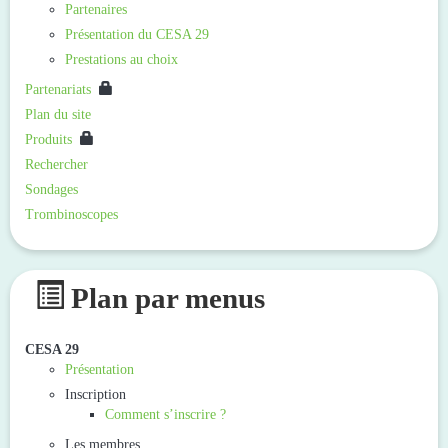
Partenaires
Présentation du CESA 29
Prestations au choix
Partenariats
Plan du site
Produits
Rechercher
Sondages
Trombinoscopes
Plan par menus
CESA 29
Présentation
Inscription
Comment s’inscrire ?
Les membres