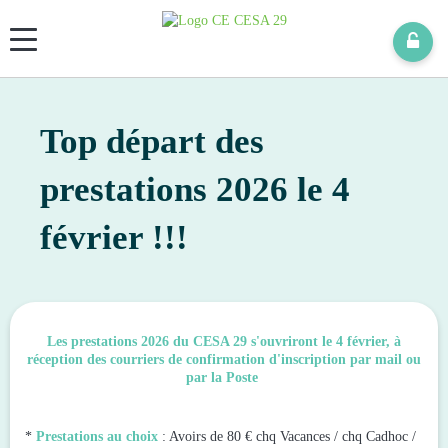
Panneau de gestion des cookies
Top départ des
prestations 2026 le 4
février !!!
Les prestations 2026 du CESA 29 s'ouvriront le 4 février, à
réception des courriers de confirmation d'inscription par mail ou
par la Poste
*
Prestations au choix
: Avoirs de 80 € chq Vacances / chq Cadhoc /