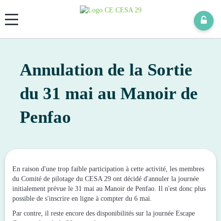
Panneau de gestion des cookies
Annulation de la Sortie
du 31 mai au Manoir de
Penfao
En raison d'une trop faible participation à cette activité, les membres
du Comité de pilotage du CESA 29 ont décidé d'annuler la journée
initialement prévue le 31 mai au Manoir de Penfao. Il n'est donc plus
possible de s'inscrire en ligne à compter du 6 mai.
Par contre, il reste encore des disponibilités sur la journée Escape