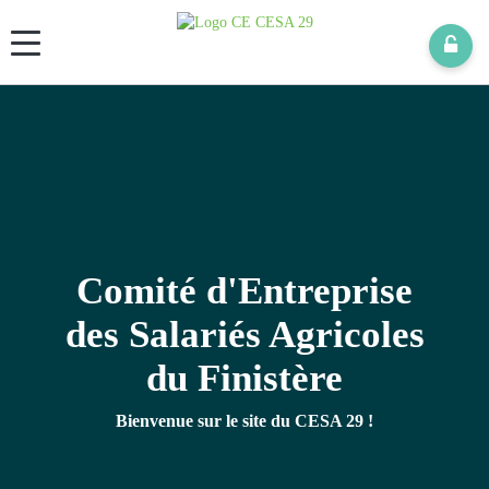
Panneau de gestion des cookies
Comité d'Entreprise
des Salariés Agricoles
du Finistère
Bienvenue sur le site du CESA 29 !