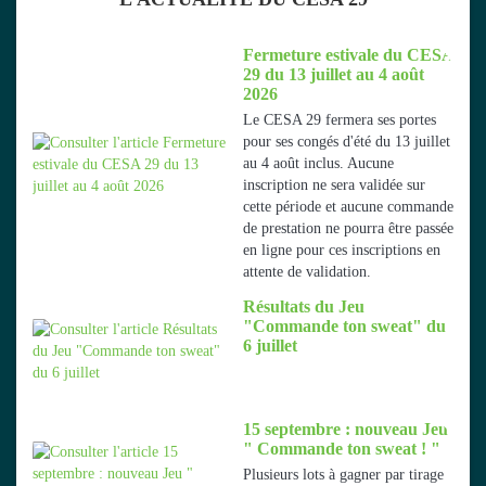
Fermeture estivale du CESA
29 du 13 juillet au 4 août
2026
Le CESA 29 fermera ses portes
pour ses congés d'été du 13 juillet
au 4 août inclus. Aucune
inscription ne sera validée sur
cette période et aucune commande
de prestation ne pourra être passée
en ligne pour ces inscriptions en
attente de validation.
Résultats du Jeu
"Commande ton sweat" du
6 juillet
15 septembre : nouveau Jeu
" Commande ton sweat ! "
Plusieurs lots à gagner par tirage